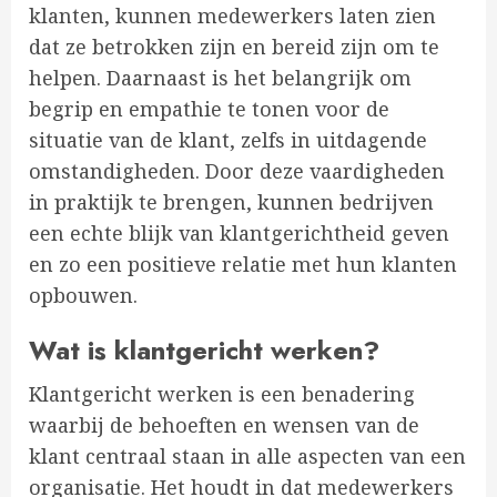
klanten, kunnen medewerkers laten zien
dat ze betrokken zijn en bereid zijn om te
helpen. Daarnaast is het belangrijk om
begrip en empathie te tonen voor de
situatie van de klant, zelfs in uitdagende
omstandigheden. Door deze vaardigheden
in praktijk te brengen, kunnen bedrijven
een echte blijk van klantgerichtheid geven
en zo een positieve relatie met hun klanten
opbouwen.
Wat is klantgericht werken?
Klantgericht werken is een benadering
waarbij de behoeften en wensen van de
klant centraal staan in alle aspecten van een
organisatie. Het houdt in dat medewerkers