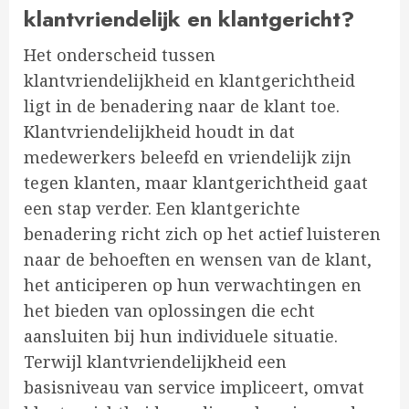
klantvriendelijk en klantgericht?
Het onderscheid tussen
klantvriendelijkheid en klantgerichtheid
ligt in de benadering naar de klant toe.
Klantvriendelijkheid houdt in dat
medewerkers beleefd en vriendelijk zijn
tegen klanten, maar klantgerichtheid gaat
een stap verder. Een klantgerichte
benadering richt zich op het actief luisteren
naar de behoeften en wensen van de klant,
het anticiperen op hun verwachtingen en
het bieden van oplossingen die echt
aansluiten bij hun individuele situatie.
Terwijl klantvriendelijkheid een
basisniveau van service impliceert, omvat