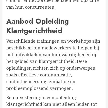
concurrentievoordeel behalen ten opzichte
van hun concurrenten.
Aanbod Opleiding
Klantgerichtheid
Verschillende trainingen en workshops zijn
beschikbaar om medewerkers te helpen bij
het ontwikkelen van hun vaardigheden op
het gebied van klantgerichtheid. Deze
opleidingen richten zich op onderwerpen
zoals effectieve communicatie,
conflictbeheersing, empathie en
probleemoplossend vermogen.
Een investering in een opleiding
klantgerichtheid kan niet alleen leiden tot