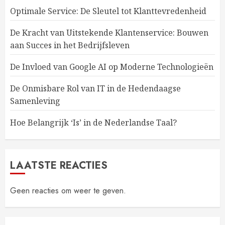
Optimale Service: De Sleutel tot Klanttevredenheid
De Kracht van Uitstekende Klantenservice: Bouwen
aan Succes in het Bedrijfsleven
De Invloed van Google AI op Moderne Technologieën
De Onmisbare Rol van IT in de Hedendaagse
Samenleving
Hoe Belangrijk ‘Is’ in de Nederlandse Taal?
LAATSTE REACTIES
Geen reacties om weer te geven.