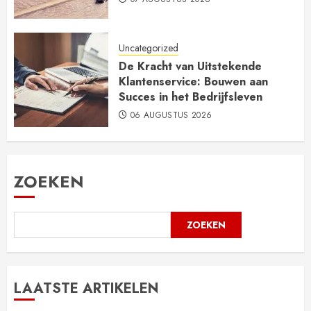
Uncategorized
De Kracht van Uitstekende
Klantenservice: Bouwen aan
Succes in het Bedrijfsleven
06 AUGUSTUS 2026
ZOEKEN
ZOEKEN
LAATSTE ARTIKELEN