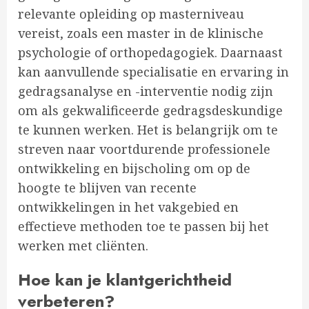
relevante opleiding op masterniveau
vereist, zoals een master in de klinische
psychologie of orthopedagogiek. Daarnaast
kan aanvullende specialisatie en ervaring in
gedragsanalyse en -interventie nodig zijn
om als gekwalificeerde gedragsdeskundige
te kunnen werken. Het is belangrijk om te
streven naar voortdurende professionele
ontwikkeling en bijscholing om op de
hoogte te blijven van recente
ontwikkelingen in het vakgebied en
effectieve methoden toe te passen bij het
werken met cliënten.
Hoe kan je klantgerichtheid
verbeteren?