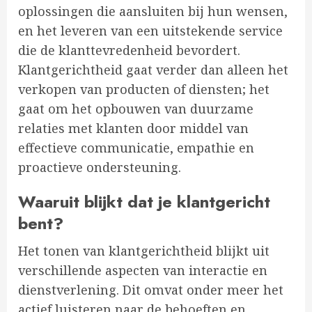
oplossingen die aansluiten bij hun wensen,
en het leveren van een uitstekende service
die de klanttevredenheid bevordert.
Klantgerichtheid gaat verder dan alleen het
verkopen van producten of diensten; het
gaat om het opbouwen van duurzame
relaties met klanten door middel van
effectieve communicatie, empathie en
proactieve ondersteuning.
Waaruit blijkt dat je klantgericht
bent?
Het tonen van klantgerichtheid blijkt uit
verschillende aspecten van interactie en
dienstverlening. Dit omvat onder meer het
actief luisteren naar de behoeften en