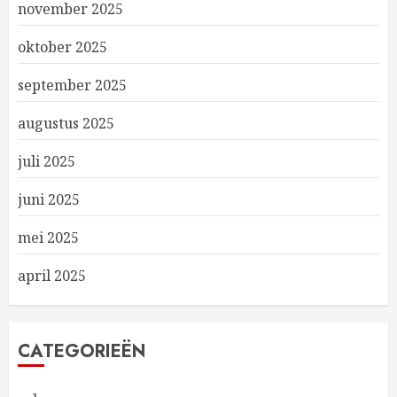
november 2025
oktober 2025
september 2025
augustus 2025
juli 2025
juni 2025
mei 2025
april 2025
CATEGORIEËN