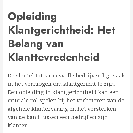
Opleiding
Klantgerichtheid: Het
Belang van
Klanttevredenheid
De sleutel tot succesvolle bedrijven ligt vaak
in het vermogen om klantgericht te zijn.
Een opleiding in klantgerichtheid kan een
cruciale rol spelen bij het verbeteren van de
algehele klantervaring en het versterken
van de band tussen een bedrijf en zijn
klanten.