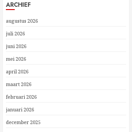
ARCHIEF
augustus 2026
juli 2026
juni 2026
mei 2026
april 2026
maart 2026
februari 2026
januari 2026
december 2025