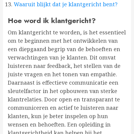
Waaruit blijkt dat je klantgericht bent?
Hoe word ik klantgericht?
Om klantgericht te worden, is het essentieel
om te beginnen met het ontwikkelen van
een diepgaand begrip van de behoeften en
verwachtingen van je klanten. Dit omvat
luisteren naar feedback, het stellen van de
juiste vragen en het tonen van empathie.
Daarnaast is effectieve communicatie een
sleutelfactor in het opbouwen van sterke
klantrelaties. Door open en transparant te
communiceren en actief te luisteren naar
klanten, kun je beter inspelen op hun
wensen en behoeften. Een opleiding in
klantgerichtheid kan helpen bij het