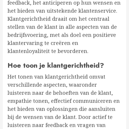
feedback, het anticiperen op hun wensen en
het bieden van uitstekende klantenservice.
Klantgerichtheid draait om het centraal
stellen van de klant in alle aspecten van de
bedrijfsvoering, met als doel een positieve
klantervaring te creëren en
klantenloyaliteit te bevorderen.
Hoe toon je klantgerichtheid?
Het tonen van klantgerichtheid omvat
verschillende aspecten, waaronder
luisteren naar de behoeften van de klant,
empathie tonen, effectief communiceren en
het bieden van oplossingen die aansluiten
bij de wensen van de klant. Door actief te
luisteren naar feedback en vragen van