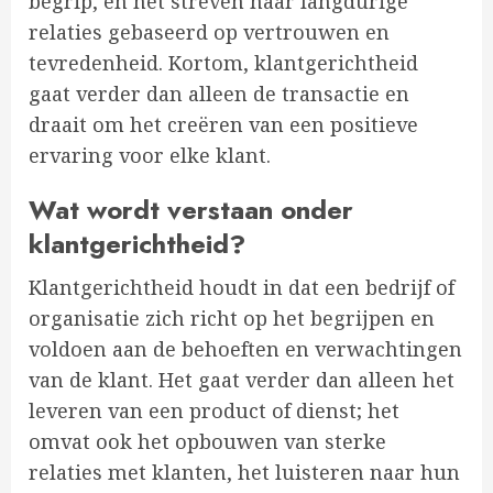
begrip, en het streven naar langdurige
relaties gebaseerd op vertrouwen en
tevredenheid. Kortom, klantgerichtheid
gaat verder dan alleen de transactie en
draait om het creëren van een positieve
ervaring voor elke klant.
Wat wordt verstaan onder
klantgerichtheid?
Klantgerichtheid houdt in dat een bedrijf of
organisatie zich richt op het begrijpen en
voldoen aan de behoeften en verwachtingen
van de klant. Het gaat verder dan alleen het
leveren van een product of dienst; het
omvat ook het opbouwen van sterke
relaties met klanten, het luisteren naar hun