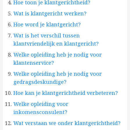
Hoe toon je klantgerichtheid?
Wat is klantgericht werken?
Hoe word je klantgericht?
Wat is het verschil tussen
klantvriendelijk en klantgericht?
Welke opleiding heb je nodig voor
klantenservice?
Welke opleiding heb je nodig voor
gedragsdeskundige?
Hoe kan je klantgerichtheid verbeteren?
Welke opleiding voor
inkomensconsulent?
Wat verstaan we onder klantgerichtheid?