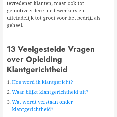
tevredener klanten, maar ook tot
gemotiveerdere medewerkers en
uiteindelijk tot groei voor het bedrijf als
geheel.
13 Veelgestelde Vragen
over Opleiding
Klantgerichtheid
Hoe word ik klantgericht?
Waar blijkt klantgerichtheid uit?
Wat wordt verstaan onder
klantgerichtheid?