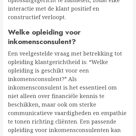
oplossingsgericht te handelen, zodat elke
interactie met de klant positief en
constructief verloopt.
Welke opleiding voor
inkomensconsulent?
Een veelgestelde vraag met betrekking tot
opleiding klantgerichtheid is: “Welke
opleiding is geschikt voor een
inkomensconsulent?” Als
inkomensconsulent is het essentieel om
niet alleen over financiële kennis te
beschikken, maar ook om sterke
communicatieve vaardigheden en empathie
te tonen richting cliënten. Een passende
opleiding voor inkomensconsulenten kan