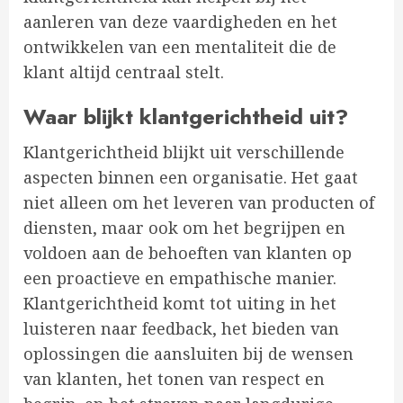
aanleren van deze vaardigheden en het
ontwikkelen van een mentaliteit die de
klant altijd centraal stelt.
Waar blijkt klantgerichtheid uit?
Klantgerichtheid blijkt uit verschillende
aspecten binnen een organisatie. Het gaat
niet alleen om het leveren van producten of
diensten, maar ook om het begrijpen en
voldoen aan de behoeften van klanten op
een proactieve en empathische manier.
Klantgerichtheid komt tot uiting in het
luisteren naar feedback, het bieden van
oplossingen die aansluiten bij de wensen
van klanten, het tonen van respect en