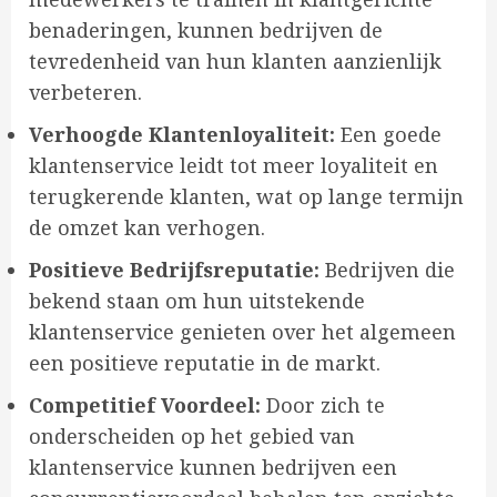
benaderingen, kunnen bedrijven de
tevredenheid van hun klanten aanzienlijk
verbeteren.
Verhoogde Klantenloyaliteit:
Een goede
klantenservice leidt tot meer loyaliteit en
terugkerende klanten, wat op lange termijn
de omzet kan verhogen.
Positieve Bedrijfsreputatie:
Bedrijven die
bekend staan om hun uitstekende
klantenservice genieten over het algemeen
een positieve reputatie in de markt.
Competitief Voordeel:
Door zich te
onderscheiden op het gebied van
klantenservice kunnen bedrijven een