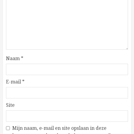
Naam
*
E-mail
*
Site
Mijn naam, e-mail en site opslaan in deze