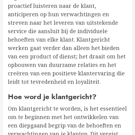
proactief luisteren naar de klant,
anticiperen op hun verwachtingen en
streven naar het leveren van uitstekende
service die aansluit bij de individuele
behoeften van elke klant. Klantgericht
werken gaat verder dan alleen het bieden
van een product of dienst; het draait om het
opbouwen van duurzame relaties en het
creëren van een positieve klantervaring die
leidt tot tevredenheid en loyaliteit.
Hoe word je klantgericht?
Om klantgericht te worden, is het essentieel
om te beginnen met het ontwikkelen van
een diepgaand begrip van de behoeften en
verwachtingen van je klanten. Dit vereist