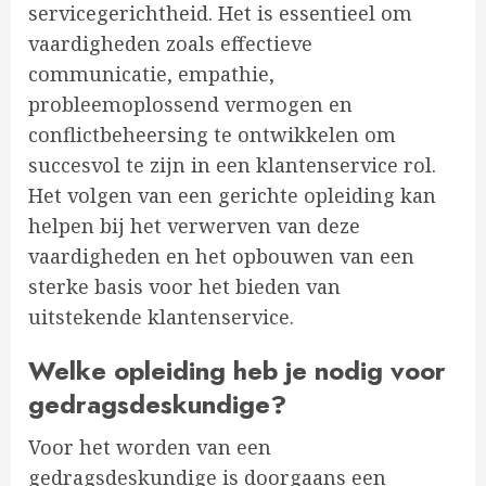
servicegerichtheid. Het is essentieel om
vaardigheden zoals effectieve
communicatie, empathie,
probleemoplossend vermogen en
conflictbeheersing te ontwikkelen om
succesvol te zijn in een klantenservice rol.
Het volgen van een gerichte opleiding kan
helpen bij het verwerven van deze
vaardigheden en het opbouwen van een
sterke basis voor het bieden van
uitstekende klantenservice.
Welke opleiding heb je nodig voor
gedragsdeskundige?
Voor het worden van een
gedragsdeskundige is doorgaans een