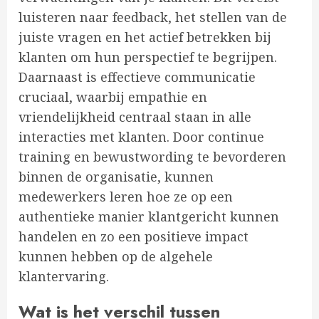
luisteren naar feedback, het stellen van de
juiste vragen en het actief betrekken bij
klanten om hun perspectief te begrijpen.
Daarnaast is effectieve communicatie
cruciaal, waarbij empathie en
vriendelijkheid centraal staan in alle
interacties met klanten. Door continue
training en bewustwording te bevorderen
binnen de organisatie, kunnen
medewerkers leren hoe ze op een
authentieke manier klantgericht kunnen
handelen en zo een positieve impact
kunnen hebben op de algehele
klantervaring.
Wat is het verschil tussen