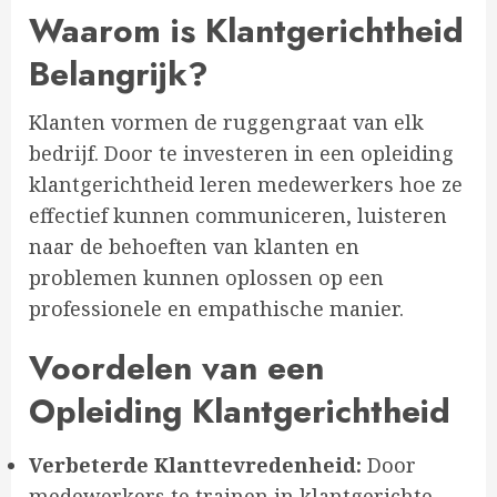
Waarom is Klantgerichtheid
Belangrijk?
Klanten vormen de ruggengraat van elk
bedrijf. Door te investeren in een opleiding
klantgerichtheid leren medewerkers hoe ze
effectief kunnen communiceren, luisteren
naar de behoeften van klanten en
problemen kunnen oplossen op een
professionele en empathische manier.
Voordelen van een
Opleiding Klantgerichtheid
Verbeterde Klanttevredenheid:
Door
medewerkers te trainen in klantgerichte