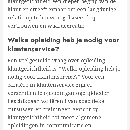
klantgerichtheid een dieper begrip van de
klant en streeft ernaar om een langdurige
relatie op te bouwen gebaseerd op
vertrouwen en waardecreatie.
Welke opleiding heb je nodig voor
klantenservice?
Een veelgestelde vraag over opleiding
klantgerichtheid is: “Welke opleiding heb je
nodig voor klantenservice?” Voor een
carrière in klantenservice zijn er
verschillende opleidingsmogelijkheden
beschikbaar, variërend van specifieke
cursussen en trainingen gericht op
klantgerichtheid tot meer algemene
opleidingen in communicatie en