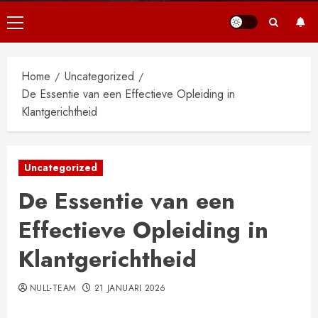
Primair
menu
Home
Uncategorized
De Essentie van een Effectieve Opleiding in
Klantgerichtheid
Uncategorized
De Essentie van een
Effectieve Opleiding in
Klantgerichtheid
NULL-TEAM
21 JANUARI 2026