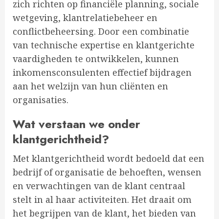
zich richten op financiële planning, sociale
wetgeving, klantrelatiebeheer en
conflictbeheersing. Door een combinatie
van technische expertise en klantgerichte
vaardigheden te ontwikkelen, kunnen
inkomensconsulenten effectief bijdragen
aan het welzijn van hun cliënten en
organisaties.
Wat verstaan we onder
klantgerichtheid?
Met klantgerichtheid wordt bedoeld dat een
bedrijf of organisatie de behoeften, wensen
en verwachtingen van de klant centraal
stelt in al haar activiteiten. Het draait om
het begrijpen van de klant, het bieden van