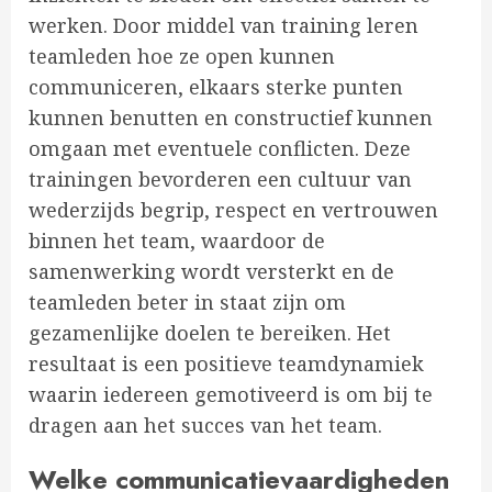
werken. Door middel van training leren
teamleden hoe ze open kunnen
communiceren, elkaars sterke punten
kunnen benutten en constructief kunnen
omgaan met eventuele conflicten. Deze
trainingen bevorderen een cultuur van
wederzijds begrip, respect en vertrouwen
binnen het team, waardoor de
samenwerking wordt versterkt en de
teamleden beter in staat zijn om
gezamenlijke doelen te bereiken. Het
resultaat is een positieve teamdynamiek
waarin iedereen gemotiveerd is om bij te
dragen aan het succes van het team.
Welke communicatievaardigheden