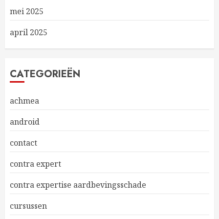
mei 2025
april 2025
CATEGORIEËN
achmea
android
contact
contra expert
contra expertise aardbevingsschade
cursussen