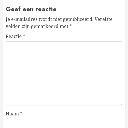
Geef een reactie
Je e-mailadres wordt niet gepubliceerd.
Vereiste
velden zijn gemarkeerd met
*
Reactie
*
Naam
*