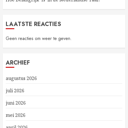
LAATSTE REACTIES
Geen reacties om weer te geven.
ARCHIEF
augustus 2026
juli 2026
juni 2026
mei 2026
april 2026