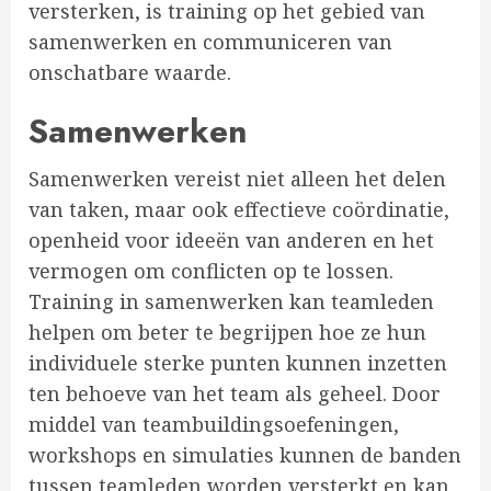
versterken, is training op het gebied van
samenwerken en communiceren van
onschatbare waarde.
Samenwerken
Samenwerken vereist niet alleen het delen
van taken, maar ook effectieve coördinatie,
openheid voor ideeën van anderen en het
vermogen om conflicten op te lossen.
Training in samenwerken kan teamleden
helpen om beter te begrijpen hoe ze hun
individuele sterke punten kunnen inzetten
ten behoeve van het team als geheel. Door
middel van teambuildingsoefeningen,
workshops en simulaties kunnen de banden
tussen teamleden worden versterkt en kan