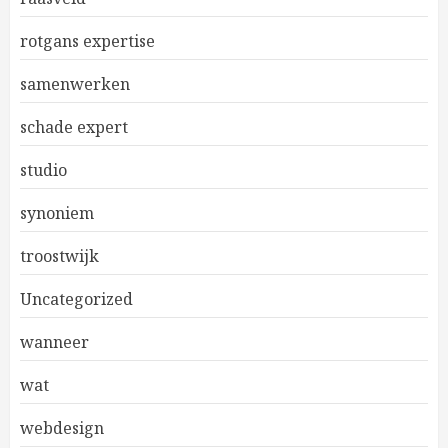
rotgans expertise
samenwerken
schade expert
studio
synoniem
troostwijk
Uncategorized
wanneer
wat
webdesign