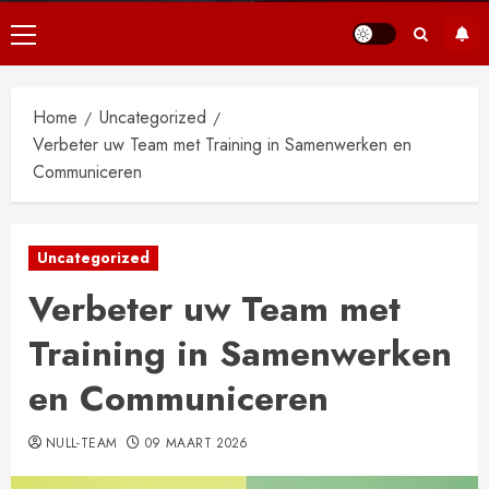
Primair
menu
Home
Uncategorized
Verbeter uw Team met Training in Samenwerken en
Communiceren
Uncategorized
Verbeter uw Team met
Training in Samenwerken
en Communiceren
NULL-TEAM
09 MAART 2026