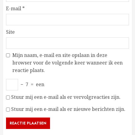
E-mail
*
Site
Mijn naam, e-mail en site opslaan in deze
browser voor de volgende keer wanneer ik een
reactie plaats.
−
7
=
een
Stuur mij een e-mail als er vervolgreacties zijn.
Stuur mij een e-mail als er nieuwe berichten zijn.