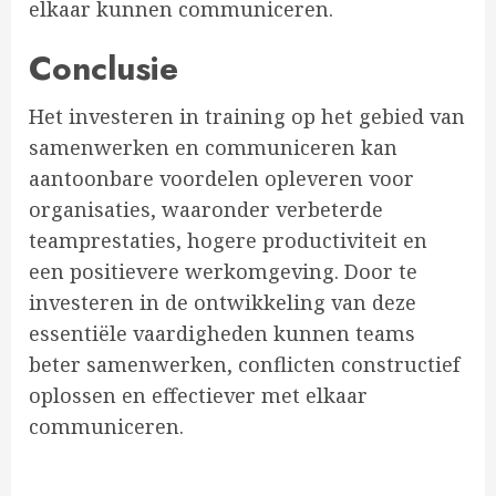
elkaar kunnen communiceren.
Conclusie
Het investeren in training op het gebied van
samenwerken en communiceren kan
aantoonbare voordelen opleveren voor
organisaties, waaronder verbeterde
teamprestaties, hogere productiviteit en
een positievere werkomgeving. Door te
investeren in de ontwikkeling van deze
essentiële vaardigheden kunnen teams
beter samenwerken, conflicten constructief
oplossen en effectiever met elkaar
communiceren.