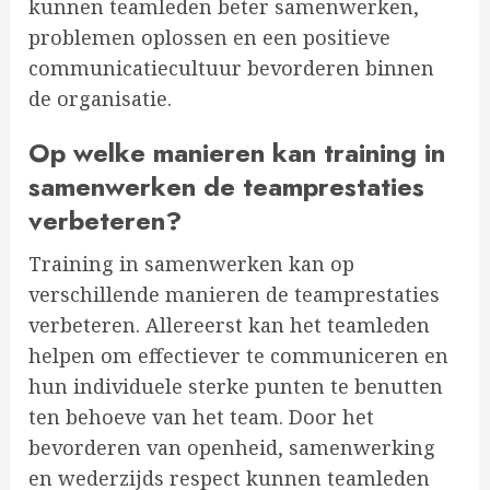
kunnen teamleden beter samenwerken,
problemen oplossen en een positieve
communicatiecultuur bevorderen binnen
de organisatie.
Op welke manieren kan training in
samenwerken de teamprestaties
verbeteren?
Training in samenwerken kan op
verschillende manieren de teamprestaties
verbeteren. Allereerst kan het teamleden
helpen om effectiever te communiceren en
hun individuele sterke punten te benutten
ten behoeve van het team. Door het
bevorderen van openheid, samenwerking
en wederzijds respect kunnen teamleden