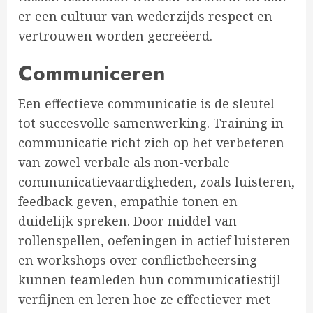
er een cultuur van wederzijds respect en
vertrouwen worden gecreëerd.
Communiceren
Een effectieve communicatie is de sleutel
tot succesvolle samenwerking. Training in
communicatie richt zich op het verbeteren
van zowel verbale als non-verbale
communicatievaardigheden, zoals luisteren,
feedback geven, empathie tonen en
duidelijk spreken. Door middel van
rollenspellen, oefeningen in actief luisteren
en workshops over conflictbeheersing
kunnen teamleden hun communicatiestijl
verfijnen en leren hoe ze effectiever met