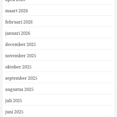
maart 2026
februari 2026
januari 2026
december 2025
november 2025
oktober 2025
september 2025
augustus 2025
juli 2025
juni 2025