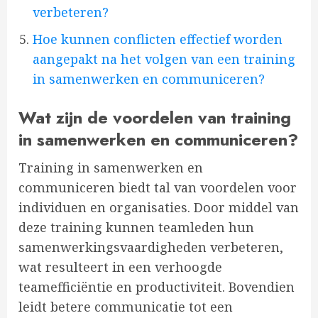
verbeteren?
Hoe kunnen conflicten effectief worden
aangepakt na het volgen van een training
in samenwerken en communiceren?
Wat zijn de voordelen van training
in samenwerken en communiceren?
Training in samenwerken en
communiceren biedt tal van voordelen voor
individuen en organisaties. Door middel van
deze training kunnen teamleden hun
samenwerkingsvaardigheden verbeteren,
wat resulteert in een verhoogde
teamefficiëntie en productiviteit. Bovendien
leidt betere communicatie tot een