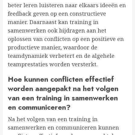
beter leren luisteren naar elkaars ideeën en
feedback geven op een constructieve
manier. Daarnaast kan training in
samenwerken ook bijdragen aan het
oplossen van conflicten op een positieve en
productieve manier, waardoor de
teamdynamiek verbetert en de algehele
teamprestaties worden versterkt.
Hoe kunnen conflicten effectief
worden aangepakt na het volgen
van een training in samenwerken
en communiceren?
Na het volgen van een training in
samenwerken en communiceren kunnen