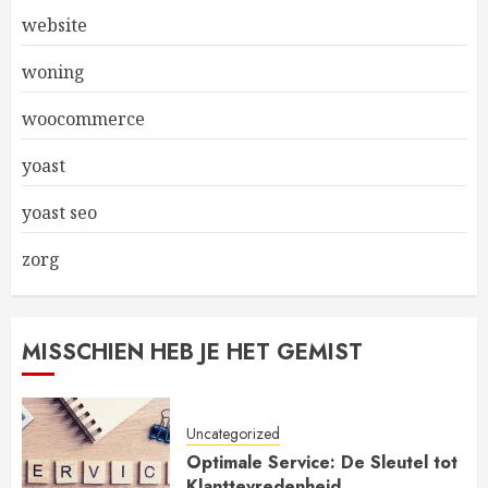
website
woning
woocommerce
yoast
yoast seo
zorg
MISSCHIEN HEB JE HET GEMIST
Uncategorized
Optimale Service: De Sleutel tot
Klanttevredenheid