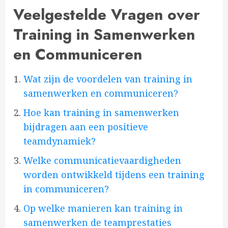
Veelgestelde Vragen over
Training in Samenwerken
en Communiceren
Wat zijn de voordelen van training in
samenwerken en communiceren?
Hoe kan training in samenwerken
bijdragen aan een positieve
teamdynamiek?
Welke communicatievaardigheden
worden ontwikkeld tijdens een training
in communiceren?
Op welke manieren kan training in
samenwerken de teamprestaties