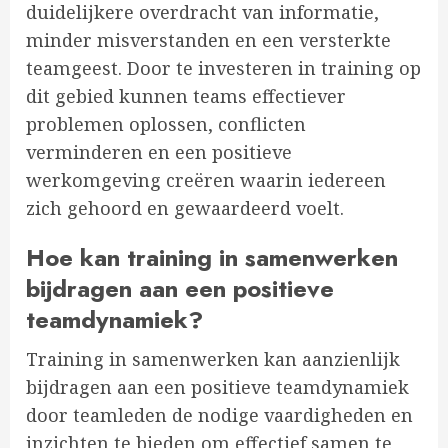
duidelijkere overdracht van informatie,
minder misverstanden en een versterkte
teamgeest. Door te investeren in training op
dit gebied kunnen teams effectiever
problemen oplossen, conflicten
verminderen en een positieve
werkomgeving creëren waarin iedereen
zich gehoord en gewaardeerd voelt.
Hoe kan training in samenwerken
bijdragen aan een positieve
teamdynamiek?
Training in samenwerken kan aanzienlijk
bijdragen aan een positieve teamdynamiek
door teamleden de nodige vaardigheden en
inzichten te bieden om effectief samen te