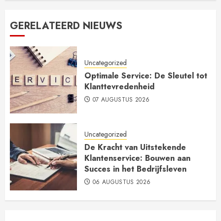
GERELATEERD NIEUWS
Uncategorized
Optimale Service: De Sleutel tot
Klanttevredenheid
07 AUGUSTUS 2026
Uncategorized
De Kracht van Uitstekende
Klantenservice: Bouwen aan
Succes in het Bedrijfsleven
06 AUGUSTUS 2026