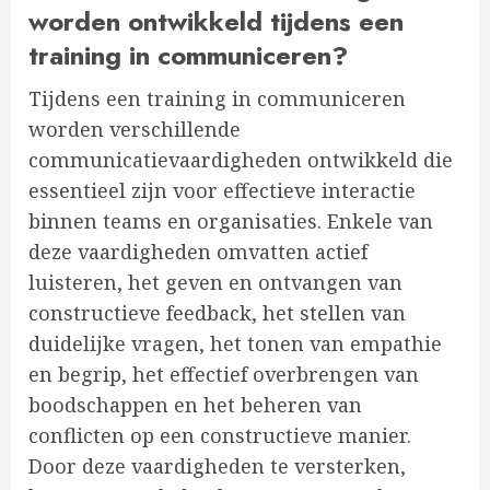
worden ontwikkeld tijdens een
training in communiceren?
Tijdens een training in communiceren
worden verschillende
communicatievaardigheden ontwikkeld die
essentieel zijn voor effectieve interactie
binnen teams en organisaties. Enkele van
deze vaardigheden omvatten actief
luisteren, het geven en ontvangen van
constructieve feedback, het stellen van
duidelijke vragen, het tonen van empathie
en begrip, het effectief overbrengen van
boodschappen en het beheren van
conflicten op een constructieve manier.
Door deze vaardigheden te versterken,