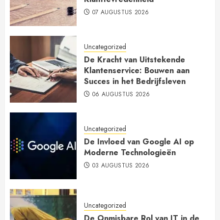
07 AUGUSTUS 2026
Uncategorized
De Kracht van Uitstekende
Klantenservice: Bouwen aan
Succes in het Bedrijfsleven
06 AUGUSTUS 2026
Uncategorized
De Invloed van Google AI op
Moderne Technologieën
03 AUGUSTUS 2026
Uncategorized
De Onmisbare Rol van IT in de