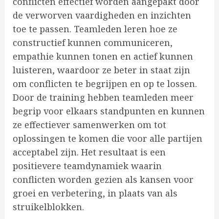
conflicten effectief worden aangepakt door
de verworven vaardigheden en inzichten
toe te passen. Teamleden leren hoe ze
constructief kunnen communiceren,
empathie kunnen tonen en actief kunnen
luisteren, waardoor ze beter in staat zijn
om conflicten te begrijpen en op te lossen.
Door de training hebben teamleden meer
begrip voor elkaars standpunten en kunnen
ze effectiever samenwerken om tot
oplossingen te komen die voor alle partijen
acceptabel zijn. Het resultaat is een
positievere teamdynamiek waarin
conflicten worden gezien als kansen voor
groei en verbetering, in plaats van als
struikelblokken.