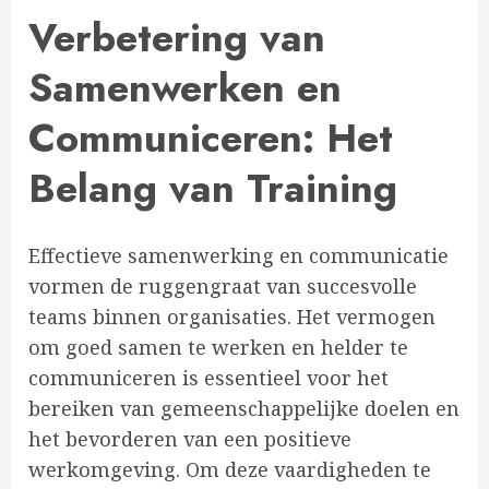
Verbetering van
Samenwerken en
Communiceren: Het
Belang van Training
Effectieve samenwerking en communicatie
vormen de ruggengraat van succesvolle
teams binnen organisaties. Het vermogen
om goed samen te werken en helder te
communiceren is essentieel voor het
bereiken van gemeenschappelijke doelen en
het bevorderen van een positieve
werkomgeving. Om deze vaardigheden te